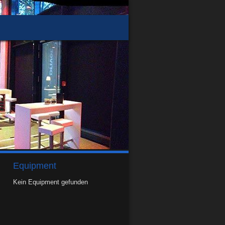
Equipment
Kein Equipment gefunden