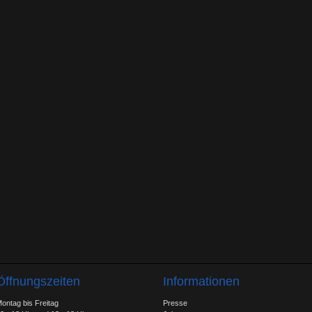
Öffnungszeiten
Informationen
ontag bis Freitag
Presse