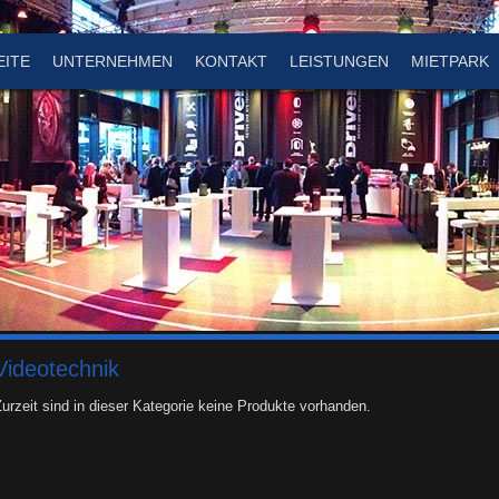
EITE
UNTERNEHMEN
KONTAKT
LEISTUNGEN
MIETPARK
Videotechnik
urzeit sind in dieser Kategorie keine Produkte vorhanden.