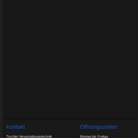
Kontakt
Öffnungszeiten
Tischler Veranstaltungstechnik
Montag bis Freitag