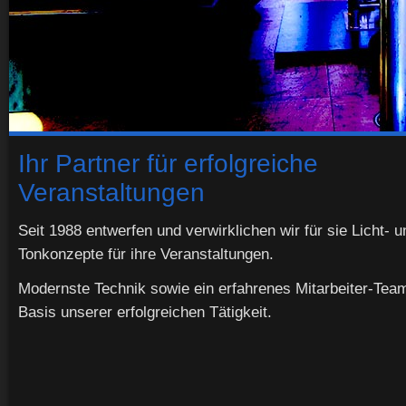
Ihr Partner für erfolgreiche
Veranstaltungen
Seit 1988 entwerfen und verwirklichen wir für sie Licht- u
Tonkonzepte für ihre Veranstaltungen.
Modernste Technik sowie ein erfahrenes Mitarbeiter-Team
Basis unserer erfolgreichen Tätigkeit.