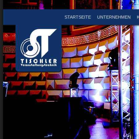
STARTSEITE
UNTERNEHMEN